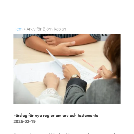
Hem
»
Arkiv för Björn Kaplan
Förslag för nya regler om arv och testamente
2026-02-19