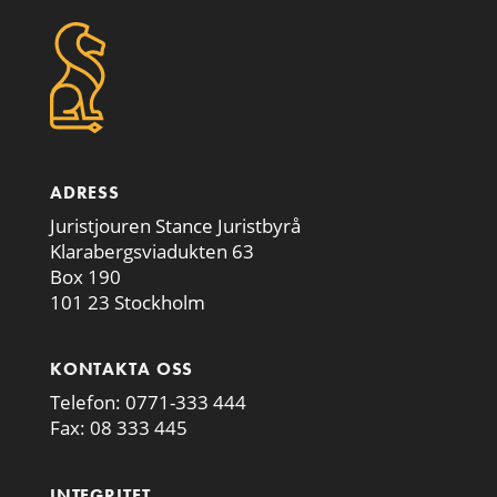
ADRESS
Juristjouren Stance Juristbyrå
Klarabergsviadukten 63
Box 190
101 23 Stockholm
KONTAKTA OSS
Telefon:
0771-333 444
Fax: 08 333 445
INTEGRITET