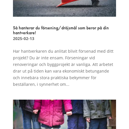
Så hanterar du försening/dröjsmål som beror på din
hantverkare!
2025-02-13
Har hantverkaren du anlitat blivit försenad med ditt
projekt? Du är inte ensam. Förseningar vid
renoveringar och byggprojekt är vanliga. Att arbetet
drar ut på tiden kan vara ekonomiskt betungande
och innebära stora praktiska bekymmer för
beställaren, i synnerhet om...