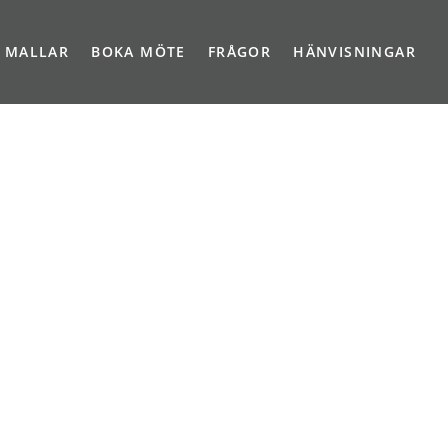
A MALLAR
BOKA MÖTE
FRÅGOR
HÄNVISNINGAR