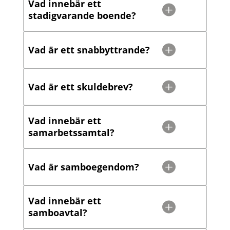
Vad innebär ett
stadigvarande boende?
Vad är ett snabbyttrande?
Vad är ett skuldebrev?
Vad innebär ett
samarbetssamtal?
Vad är samboegendom?
Vad innebär ett
samboavtal?