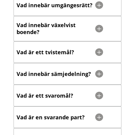
Vad innebär umgängesrätt?
Vad innebär växelvist
boende?
Vad är ett tvistemål?
Vad innebär sämjedelning?
Vad är ett svaromål?
Vad är en svarande part?