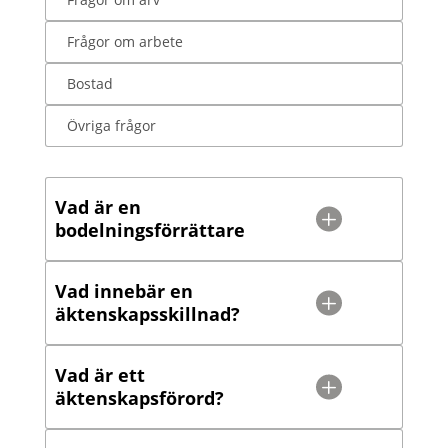
Frågor om arbete
Bostad
Övriga frågor
Vad är en
bodelningsförrättare
Vad innebär en
äktenskapsskillnad?
Vad är ett
äktenskapsförord?