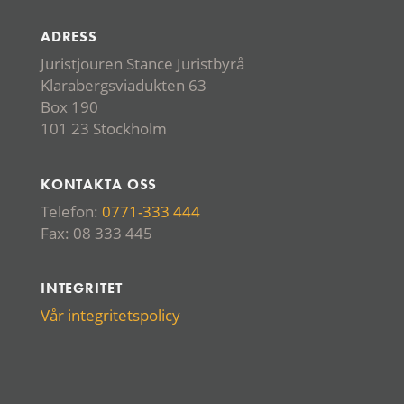
ADRESS
Juristjouren Stance Juristbyrå
Klarabergsviadukten 63
Box 190
101 23 Stockholm
KONTAKTA OSS
Telefon:
0771-333 444
Fax: 08 333 445
INTEGRITET
Vår integritetspolicy