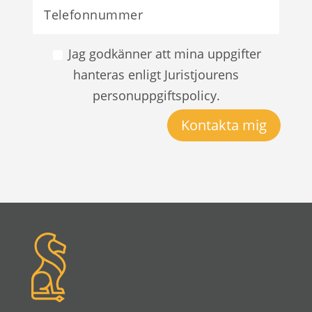
Jag godkänner att mina uppgifter
hanteras enligt Juristjourens
personuppgiftspolicy.
Kontakta mig