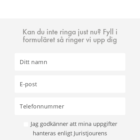
Kan du inte ringa just nu? Fyll i
formuläret så ringer vi upp dig
Jag godkänner att mina uppgifter
hanteras enligt Juristjourens