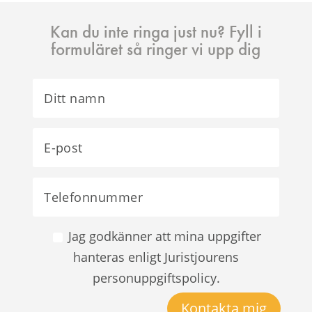
Kan du inte ringa just nu? Fyll i
formuläret så ringer vi upp dig
Jag godkänner att mina uppgifter
hanteras enligt Juristjourens
personuppgiftspolicy.
Kontakta mig