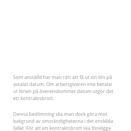
Arbetsrätt för arbetsgivare
Som anställd har man rätt att få ut sin lön på
avtalat datum. Om arbetsgivaren inte betalar
ut lönen på överenskommet datum utgör det
ett kontraktsbrott.
Denna bedömning ska man dock göra mot
bakgrund av omständigheterna i det enskilda
fallet. För att ett kontraktsbrott ska föreligga