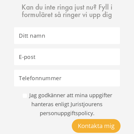
Kan du inte ringa just nu? Fyll i
formuläret så ringer vi upp dig
Jag godkänner att mina uppgifter
hanteras enligt Juristjourens
personuppgiftspolicy.
Kontakta mig