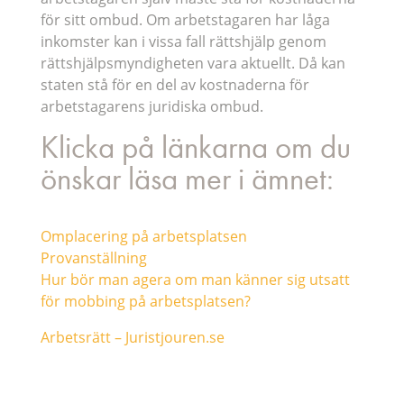
för sitt ombud. Om arbetstagaren har låga
inkomster kan i vissa fall rättshjälp genom
rättshjälpsmyndigheten vara aktuellt. Då kan
staten stå för en del av kostnaderna för
arbetstagarens juridiska ombud.
Klicka på länkarna om du
önskar läsa mer i ämnet:
Omplacering på arbetsplatsen
Provanställning
Hur bör man agera om man känner sig utsatt
för mobbing på arbetsplatsen?
Arbetsrätt – Juristjouren.se