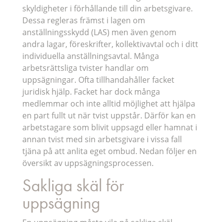
skyldigheter i förhållande till din arbetsgivare.
Dessa regleras främst i lagen om
anställningsskydd (LAS) men även genom
andra lagar, föreskrifter, kollektivavtal och i ditt
individuella anställningsavtal. Många
arbetsrättsliga tvister handlar om
uppsägningar. Ofta tillhandahåller facket
juridisk hjälp. Facket har dock många
medlemmar och inte alltid möjlighet att hjälpa
en part fullt ut när tvist uppstår. Därför kan en
arbetstagare som blivit uppsagd eller hamnat i
annan tvist med sin arbetsgivare i vissa fall
tjäna på att anlita eget ombud. Nedan följer en
översikt av uppsägningsprocessen.
Sakliga skäl för
uppsägning