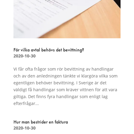
För vilka avtal behövs det bevittning?
2020-10-30
Vi får ofta frågor som rör bevittning av handlingar
och av den anledningen tänkte vi klargöra vilka som
egentligen behöver bevittning. I Sverige är det
väldigt få handlingar som kräver vittnen för att vara
giltiga. Det finns fyra handlingar som enligt lag
efterfrågar...
Hur man bestrider en faktura
2020-10-30