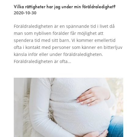
Vilka rättigheter har jag under min föräldraledighet?
2020-10-30
Föräldraledigheten är en spännande tid i livet då
man som nybliven förälder får möjlighet att
spendera tid med sitt barn. Vi kommer emellertid
ofta i kontakt med personer som känner en bitterljuv
känsla inför eller under föräldraledigheten.
Föräldraledigheten är ofta...