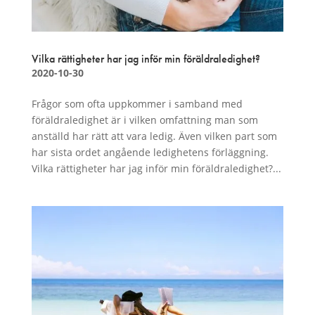
Vilka rättigheter har jag inför min föräldraledighet?
2020-10-30
Frågor som ofta uppkommer i samband med
föräldraledighet är i vilken omfattning man som
anställd har rätt att vara ledig. Även vilken part som
har sista ordet angående ledighetens förläggning.
Vilka rättigheter har jag inför min föräldraledighet?...