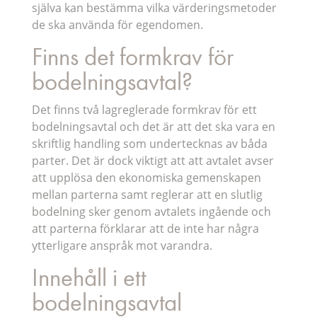
själva kan bestämma vilka värderingsmetoder
de ska använda för egendomen.
Finns det formkrav för
bodelningsavtal?
Det finns två lagreglerade formkrav för ett
bodelningsavtal och det är att det ska vara en
skriftlig handling som undertecknas av båda
parter. Det är dock viktigt att att avtalet avser
att upplösa den ekonomiska gemenskapen
mellan parterna samt reglerar att en slutlig
bodelning sker genom avtalets ingående och
att parterna förklarar att de inte har några
ytterligare anspråk mot varandra.
Innehåll i ett
bodelningsavtal