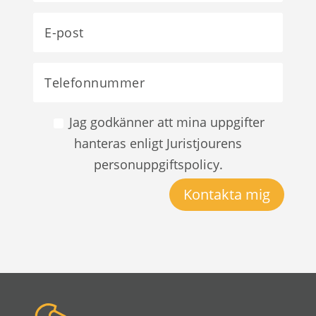
Jag godkänner att mina uppgifter
hanteras enligt Juristjourens
personuppgiftspolicy.
Kontakta mig