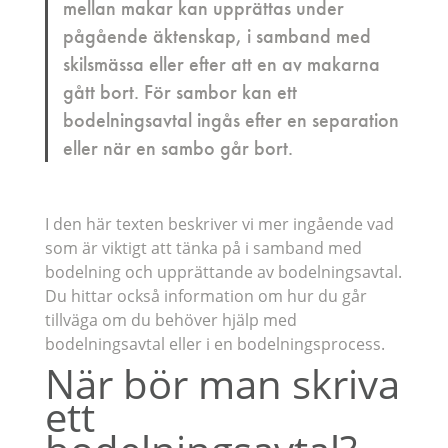
mellan makar kan upprättas under
pågående äktenskap, i samband med
skilsmässa eller efter att en av makarna
gått bort. För sambor kan ett
bodelningsavtal ingås efter en separation
eller när en sambo går bort.
I den här texten beskriver vi mer ingående vad
som är viktigt att tänka på i samband med
bodelning och upprättande av bodelningsavtal.
Du hittar också information om hur du går
tillväga om du behöver hjälp med
bodelningsavtal eller i en bodelningsprocess.
När bör man skriva
ett