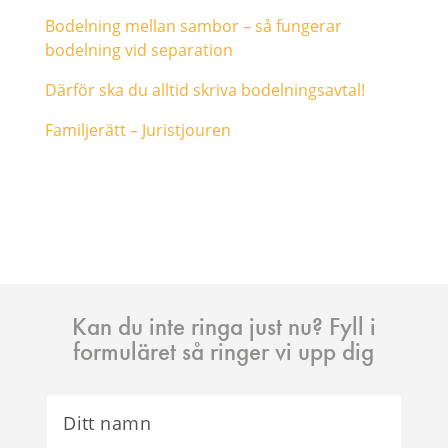
Bodelning mellan sambor – så fungerar
bodelning vid separation
Därför ska du alltid skriva bodelningsavtal!
Familjerätt – Juristjouren
Kan du inte ringa just nu? Fyll i
formuläret så ringer vi upp dig