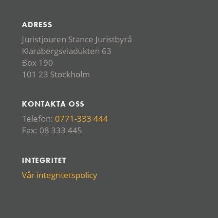
ADRESS
Juristjouren Stance Juristbyrå
Klarabergsviadukten 63
Box 190
101 23 Stockholm
KONTAKTA OSS
Telefon:
0771-333 444
Fax: 08 333 445
INTEGRITET
Vår integritetspolicy