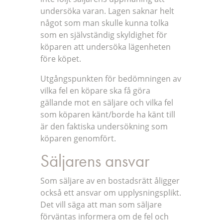
undersöka varan. Lagen saknar helt
något som man skulle kunna tolka
som en självständig skyldighet för
köparen att undersöka lägenheten
före köpet.
Utgångspunkten för bedömningen av
vilka fel en köpare ska få göra
gällande mot en säljare och vilka fel
som köparen känt/borde ha känt till
är den faktiska undersökning som
köparen genomfört.
Säljarens ansvar
Som säljare av en bostadsrätt åligger
också ett ansvar om upplysningsplikt.
Det vill säga att man som säljare
förväntas informera om de fel och