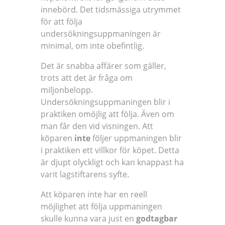
innebörd. Det tidsmässiga utrymmet
för att följa
undersökningsuppmaningen är
minimal, om inte obefintlig.
Det är snabba affärer som gäller,
trots att det är fråga om
miljonbelopp.
Undersökningsuppmaningen blir i
praktiken omöjlig att följa. Även om
man får den vid visningen. Att
köparen
inte
följer uppmaningen blir
i praktiken ett villkor för köpet. Detta
är djupt olyckligt och kan knappast ha
varit lagstiftarens syfte.
Att köparen inte har en reell
möjlighet att följa uppmaningen
skulle kunna vara just en
godtagbar