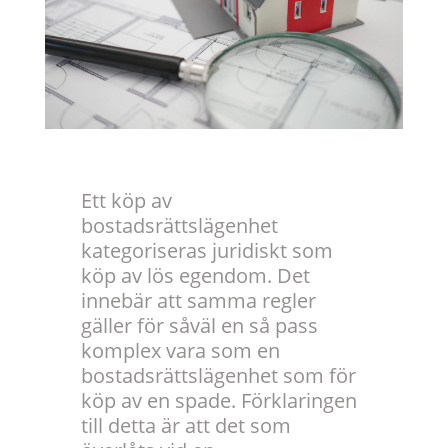
Ett köp av
bostadsrättslägenhet
kategoriseras juridiskt som
köp av lös egendom. Det
innebär att samma regler
gäller för såväl en så pass
komplex vara som en
bostadsrättslägenhet som för
köp av en spade. Förklaringen
till detta är att det som