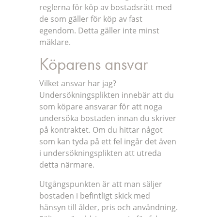
reglerna för köp av bostadsrätt med
de som gäller för köp av fast
egendom. Detta gäller inte minst
mäklare.
Köparens ansvar
Vilket ansvar har jag?
Undersökningsplikten innebär att du
som köpare ansvarar för att noga
undersöka bostaden innan du skriver
på kontraktet. Om du hittar något
som kan tyda på ett fel ingår det även
i undersökningsplikten att utreda
detta närmare.
Utgångspunkten är att man säljer
bostaden i befintligt skick med
hänsyn till ålder, pris och användning.