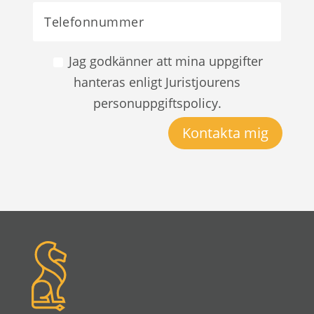
Jag godkänner att mina uppgifter
hanteras enligt Juristjourens
personuppgiftspolicy.
Kontakta mig