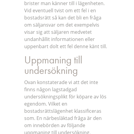
brister man känner till i lägenheten.
Vid eventuell tvist om ett fel i en
bostadsrätt så kan det bli en fråga
om säljansvar om det exempelvis
visar sig att säljaren medvetet
undanhållit informationen eller
uppenbart dolt ett fel denne känt till.
Uppmaning till
undersökning
Ovan konstaterade vi att det inte
finns någon lagstadgad
undersökningsplikt för köpare av lös
egendom. Vilket en
bostadsrättslägenhet klassificeras
som. En närbesläktad fråga är den
om innebörden av följande
uppmaning till undersökning.