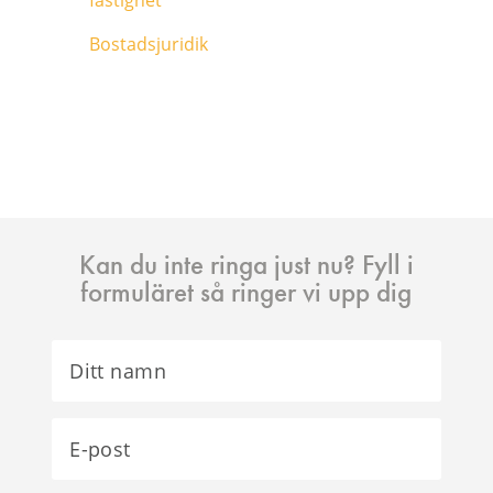
fastighet
Bostadsjuridik
Kan du inte ringa just nu? Fyll i
formuläret så ringer vi upp dig