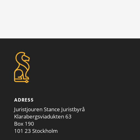
ADRESS
Juristjouren Stance Juristbyrå
Klarabergsviadukten 63
Box 190
101 23 Stockholm