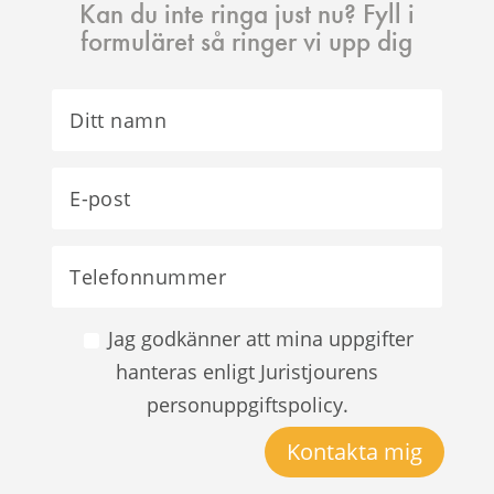
Kan du inte ringa just nu? Fyll i
formuläret så ringer vi upp dig
Jag godkänner att mina uppgifter
hanteras enligt Juristjourens
personuppgiftspolicy.
Kontakta mig